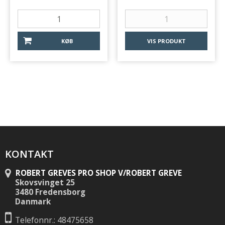
KØB
VIS PRODUKT
KONTAKT
ROBERT GREVES PRO SHOP V/ROBERT GREVE
Skovsvinget 25
3480 Fredensborg
Danmark
Telefonnr.: 48475658