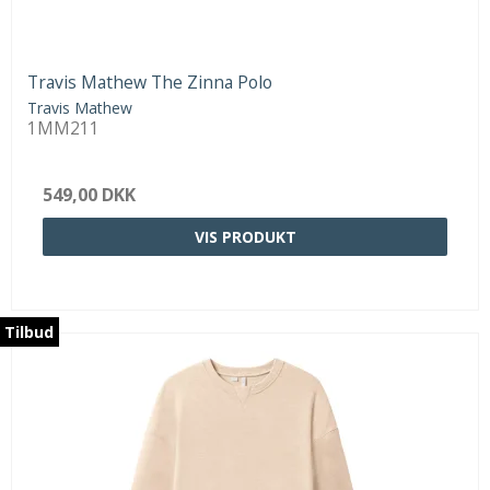
Travis Mathew The Zinna Polo
Travis Mathew
1MM211
549,00 DKK
VIS PRODUKT
Tilbud