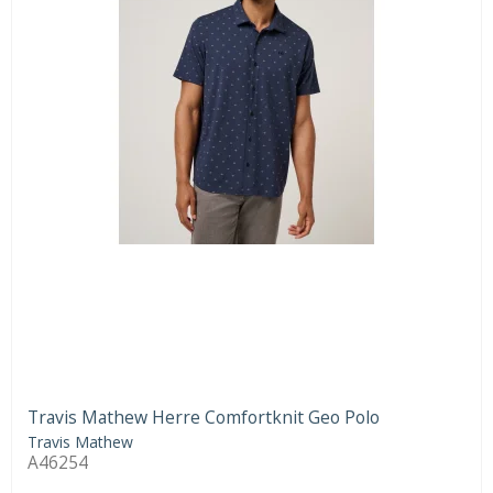
Travis Mathew Herre Comfortknit Geo Polo
Travis Mathew
A46254