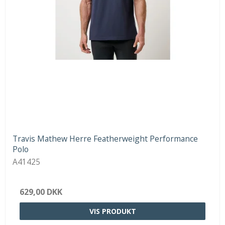
Travis Mathew Herre Featherweight Performance
Polo
A41425
629,00 DKK
VIS PRODUKT