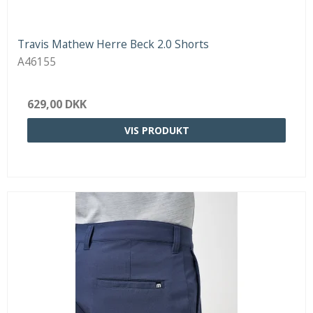
Travis Mathew Herre Beck 2.0 Shorts
A46155
629,00 DKK
VIS PRODUKT