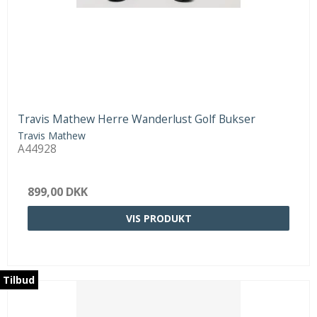
Travis Mathew Herre Wanderlust Golf Bukser
Travis Mathew
A44928
899,00 DKK
VIS PRODUKT
Tilbud