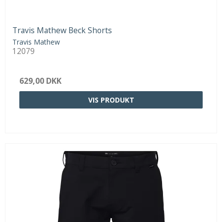
Travis Mathew Beck Shorts
Travis Mathew
12079
629,00 DKK
VIS PRODUKT