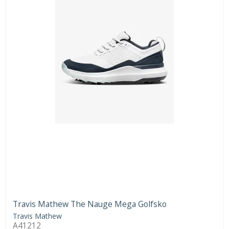
Travis Mathew The Nauge Mega Golfsko
Travis Mathew
A41212