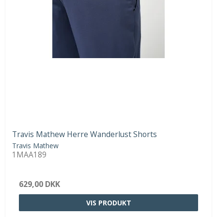
Travis Mathew Herre Wanderlust Shorts
Travis Mathew
1MAA189
629,00 DKK
VIS PRODUKT