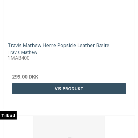
Travis Mathew Herre Popsicle Leather Bælte
Travis Mathew
1MAB400
299,00 DKK
VIS PRODUKT
Tilbud