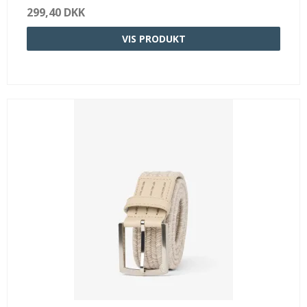
299,40 DKK
VIS PRODUKT