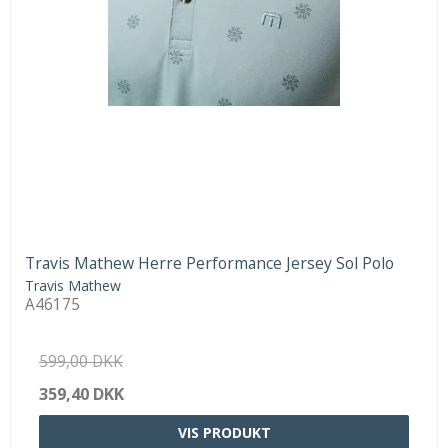
Travis Mathew Herre Performance Jersey Sol Polo
Travis Mathew
A46175
599,00 DKK
359,40 DKK
VIS PRODUKT