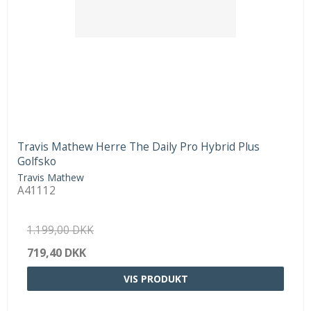
Travis Mathew Herre The Daily Pro Hybrid Plus
Golfsko
Travis Mathew
A41112
1.199,00 DKK
719,40 DKK
VIS PRODUKT