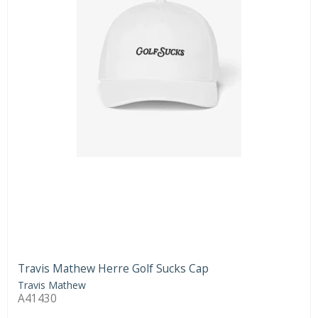
Travis Mathew Herre Golf Sucks Cap
Travis Mathew
A41430