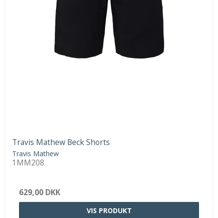
Travis Mathew Beck Shorts
Travis Mathew
1MM208
629,00 DKK
VIS PRODUKT