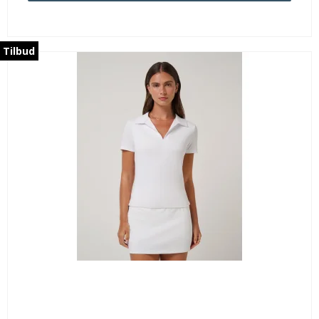
Tilbud