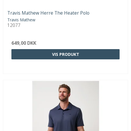
Travis Mathew Herre The Heater Polo
Travis Mathew
12077
649,00 DKK
VIS PRODUKT