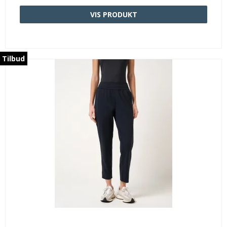
VIS PRODUKT
Tilbud