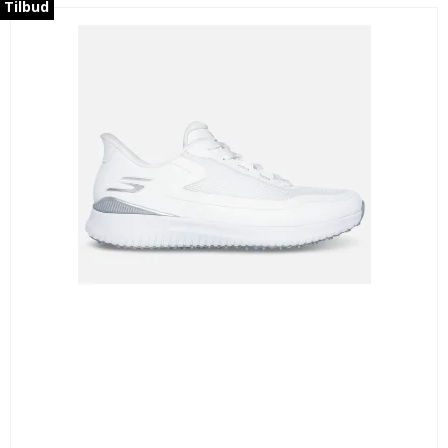
Tilbud