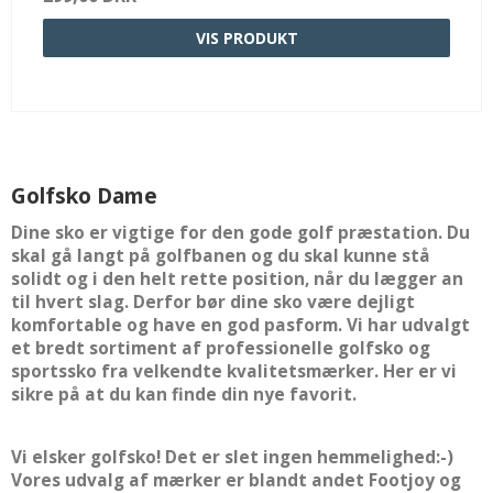
VIS PRODUKT
Golfsko Dame
Dine sko er vigtige for den gode golf præstation. Du
skal gå langt på golfbanen og du skal kunne stå
solidt og i den helt rette position, når du lægger an
til hvert slag. Derfor bør dine sko være dejligt
komfortable og have en god pasform. Vi har udvalgt
et bredt sortiment af professionelle golfsko og
sportssko fra velkendte kvalitetsmærker. Her er vi
sikre på at du kan finde din nye favorit.
Vi elsker golfsko! Det er slet ingen hemmelighed:-)
Vores udvalg af mærker er blandt andet Footjoy og