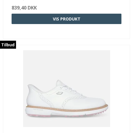
839,40 DKK
VIS PRODUKT
Tilbud