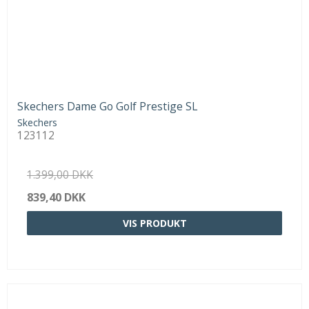
Skechers Dame Go Golf Prestige SL
Skechers
123112
1.399,00 DKK
839,40 DKK
VIS PRODUKT