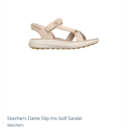
Skechers Dame Slip-Ins Golf Sandal
Skechers