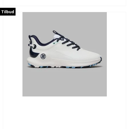
Tilbud