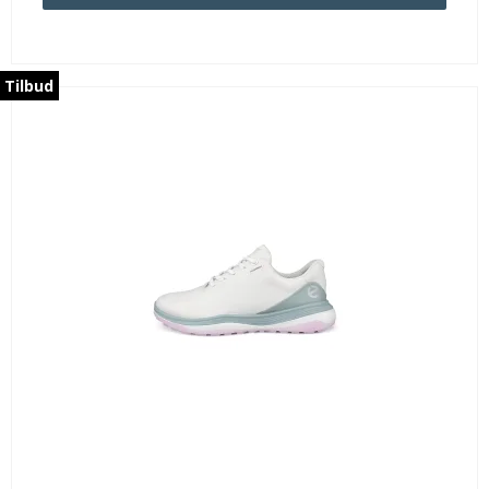
Tilbud