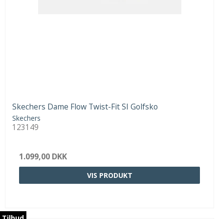
Skechers Dame Flow Twist-Fit SI Golfsko
Skechers
123149
1.099,00 DKK
VIS PRODUKT
Tilbud