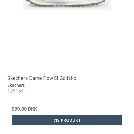
Skechers Dame Flow SI Golfsko
Skechers
123153
999,00 DKK
VIS PRODUKT