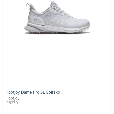
Footjoy Dame Pro SL Golfsko
Footjoy
98230