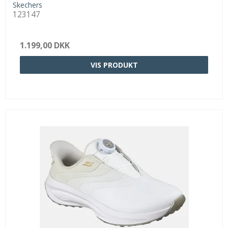
Skechers
123147
1.199,00 DKK
VIS PRODUKT