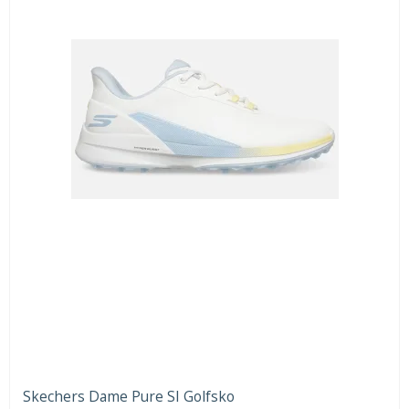
Skechers Dame Pure SI Golfsko