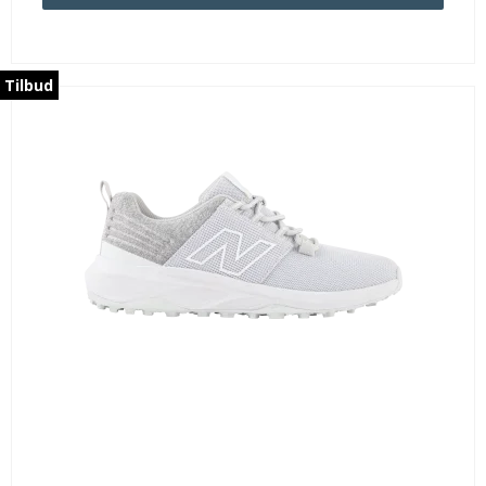
Tilbud