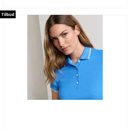
Tilbud