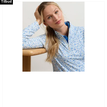
Tilbud