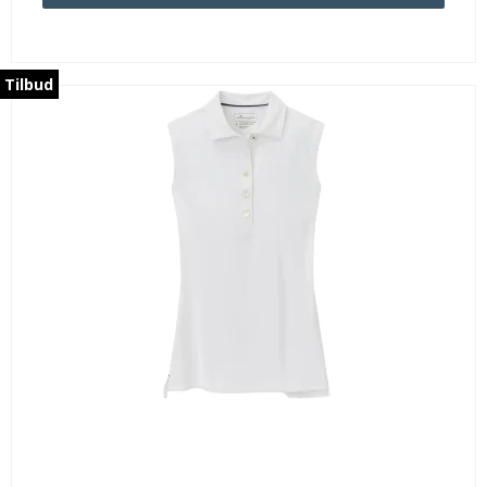
Tilbud