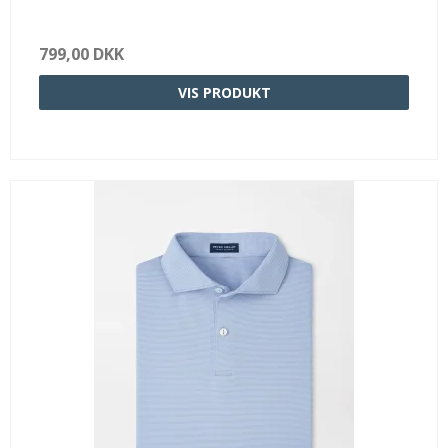
799,00 DKK
VIS PRODUKT