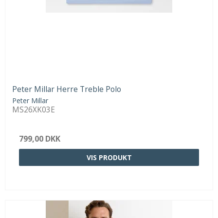
Peter Millar Herre Treble Polo
Peter Millar
MS26XK03E
799,00 DKK
VIS PRODUKT