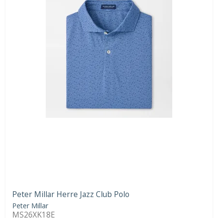
Peter Millar Herre Jazz Club Polo
Peter Millar
MS26XK18E