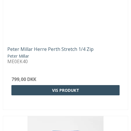
Peter Millar Herre Perth Stretch 1/4 Zip
Peter Millar
ME0EK40
799,00 DKK
VIS PRODUKT