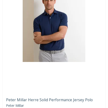
Peter Millar Herre Solid Performance Jersey Polo
Peter Millar