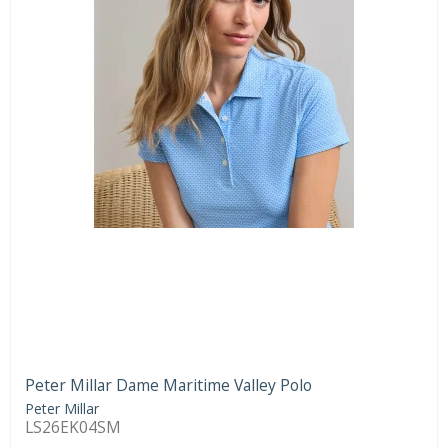
Peter Millar Dame Maritime Valley Polo
Peter Millar
LS26EK04SM