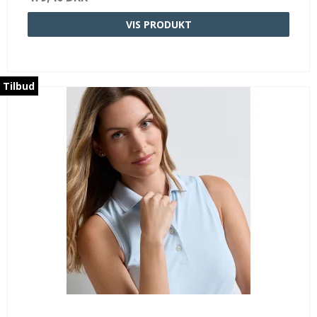
VIS PRODUKT
Tilbud