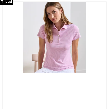
Tilbud