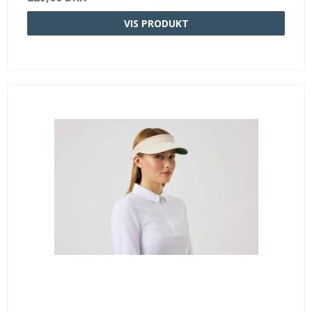
VIS PRODUKT