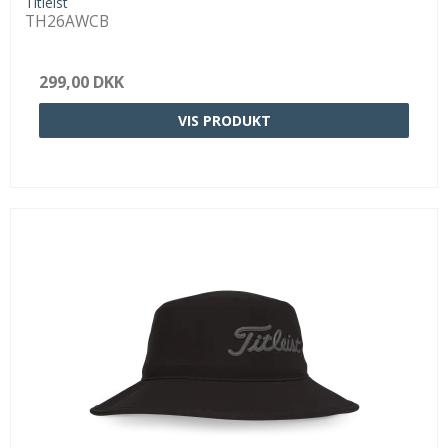
Titleist
TH26AWCB
299,00 DKK
VIS PRODUKT