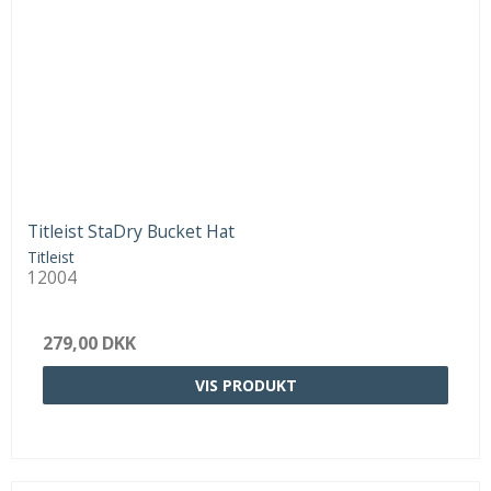
Titleist StaDry Bucket Hat
Titleist
12004
279,00 DKK
VIS PRODUKT