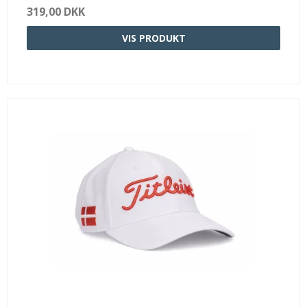
319,00 DKK
VIS PRODUKT