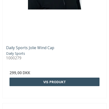
Daily Sports Jolie Wind Cap
Daily Sports
1000279
299,00 DKK
VIS PRODUKT