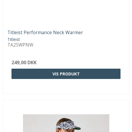
Titleist Performance Neck Warmer
Titleist
TA25WPNW
249,00 DKK
VIS PRODUKT