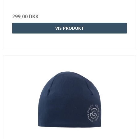
299,00 DKK
VIS PRODUKT