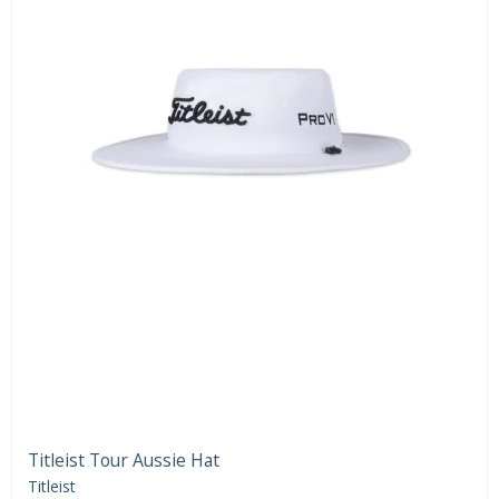
Titleist Tour Aussie Hat
Titleist