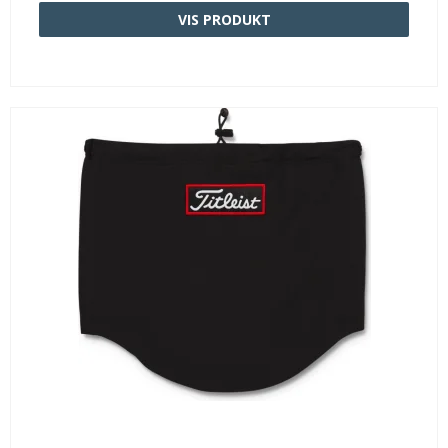
VIS PRODUKT