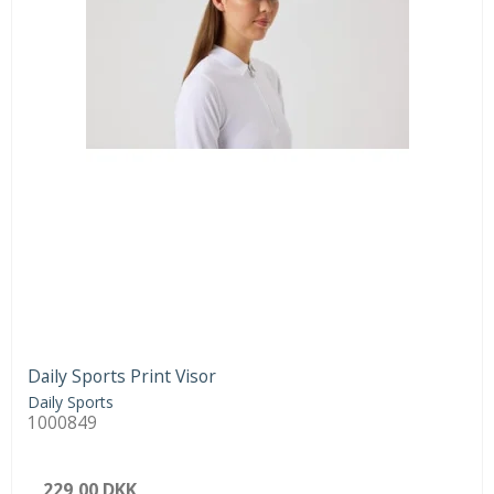
Daily Sports Print Visor
Daily Sports
1000849
229,00 DKK