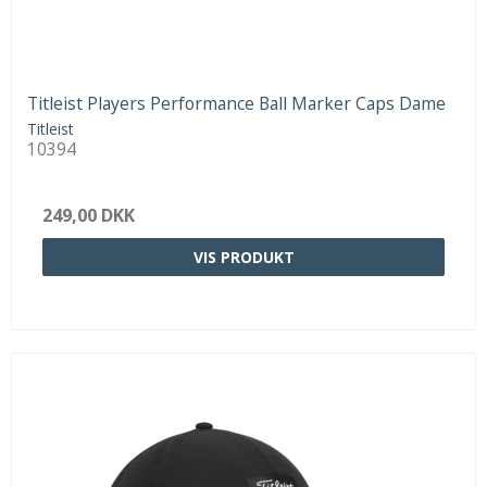
Titleist Players Performance Ball Marker Caps Dame
Titleist
10394
249,00 DKK
VIS PRODUKT