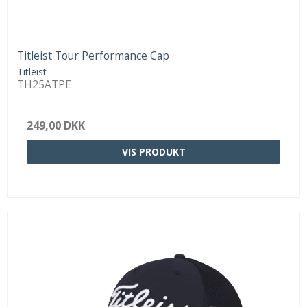
Titleist Tour Performance Cap
Titleist
TH25ATPE
249,00 DKK
VIS PRODUKT