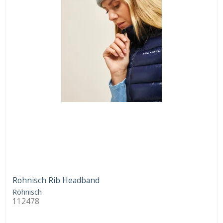
Rohnisch Rib Headband
Röhnisch
112478