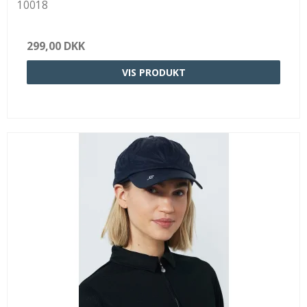
10018
299,00 DKK
VIS PRODUKT