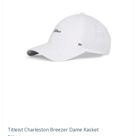
Titleist Charleston Breezer Dame Kasket