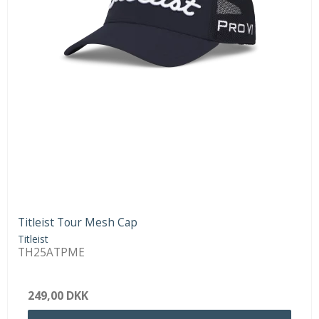
Titleist Tour Mesh Cap
Titleist
TH25ATPME
249,00 DKK