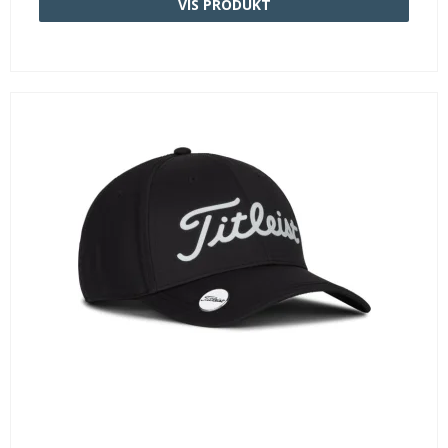
VIS PRODUKT