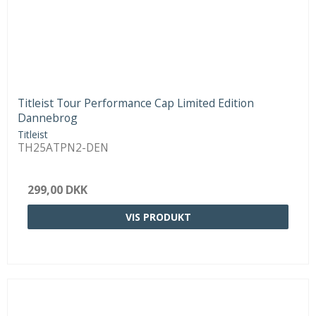
Titleist Tour Performance Cap Limited Edition
Dannebrog
Titleist
TH25ATPN2-DEN
299,00 DKK
VIS PRODUKT