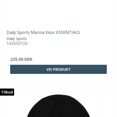
Daily Sports Marina Visor ESSENTIALS
Daily Sports
543600100
229,00 DKK
VIS PRODUKT
Tilbud