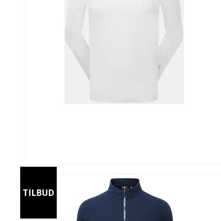
TILBUD