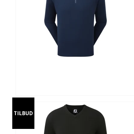
TILBUD