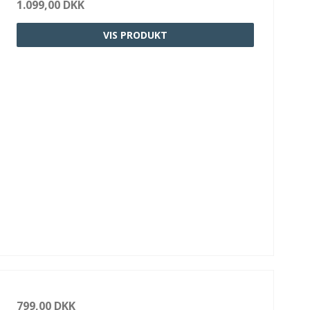
1.099,00 DKK
VIS PRODUKT
799,00 DKK