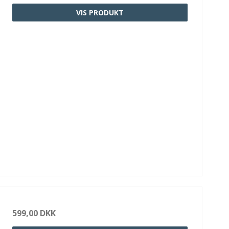
VIS PRODUKT
599,00 DKK