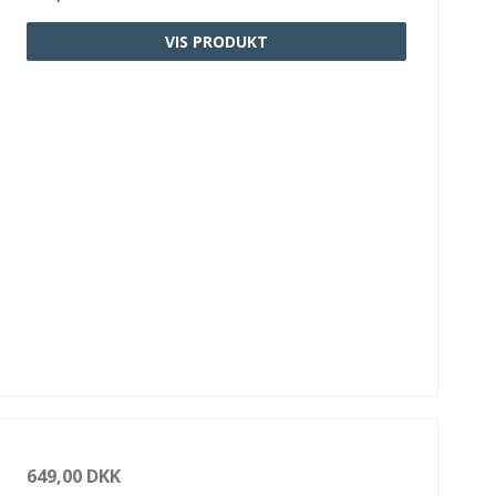
VIS PRODUKT
649,00 DKK