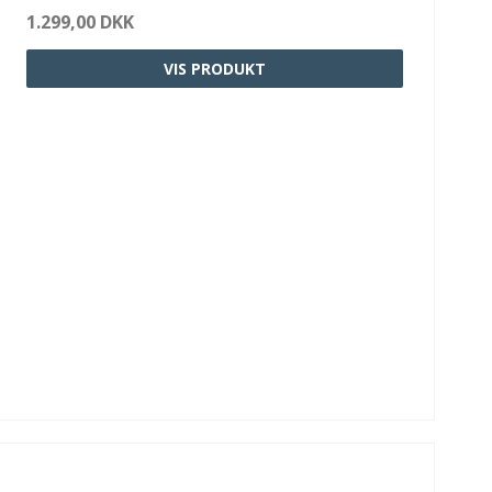
1.299,00 DKK
VIS PRODUKT