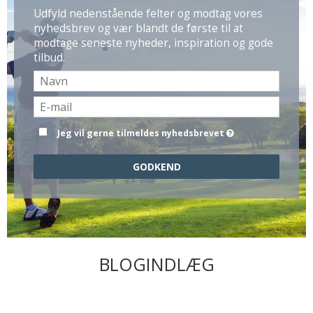
Udfyld nedenstående felter og modtag vores
nyhedsbrev og vær blandt de første til at
modtage seneste nyheder, inspiration og gode
tilbud.
Jeg vil gerne tilmeldes nyhedsbrevet
GODKEND
BLOGINDLÆG