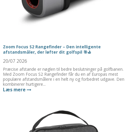
Zoom Focus S2 Rangefinder – Den intelligente
afstandsmåler, der løfter dit golfspil 🎯⛳
20/07 2026
Præcise afstande er nøglen til bedre beslutninger på golfbanen.
Med Zoom Focus S2 Rangefinder får du en af Europas mest
populære afstandsmålere i en helt ny og forbedret udgave. Den
kombinerer hurtigere...
Læs mere