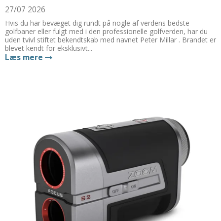
27/07 2026
Hvis du har bevæget dig rundt på nogle af verdens bedste
golfbaner eller fulgt med i den professionelle golfverden, har du
uden tvivl stiftet bekendtskab med navnet Peter Millar . Brandet er
blevet kendt for eksklusivt...
Læs mere