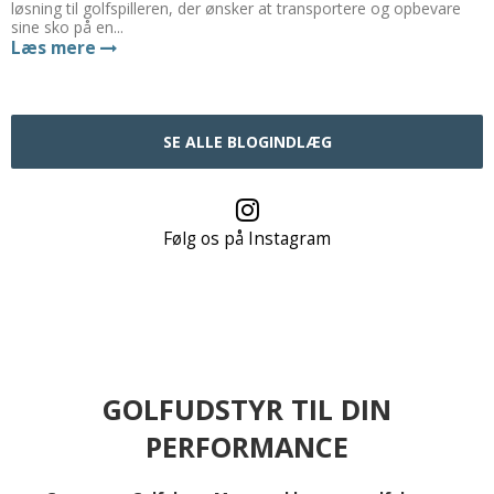
løsning til golfspilleren, der ønsker at transportere og opbevare
sine sko på en...
Læs mere
SE ALLE BLOGINDLÆG
Følg os på Instagram
GOLFUDSTYR TIL DIN
PERFORMANCE