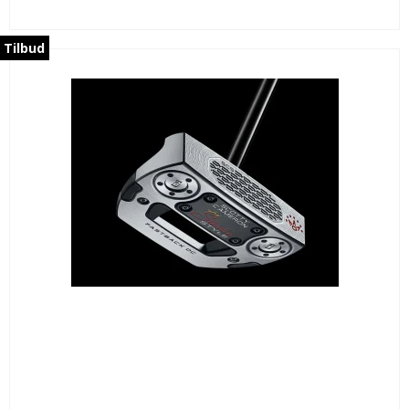
Tilbud