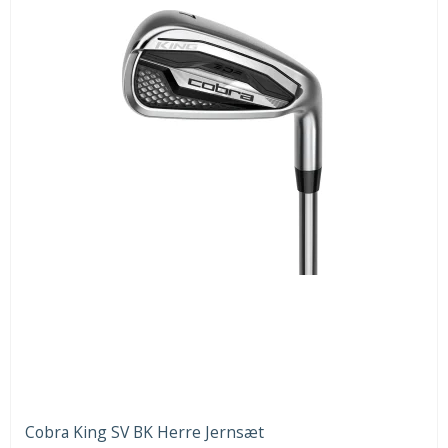
Cobra King SV BK Herre Jernsæt