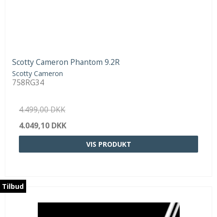
Scotty Cameron Phantom 9.2R
Scotty Cameron
758RG34
4.499,00 DKK
4.049,10 DKK
VIS PRODUKT
Tilbud