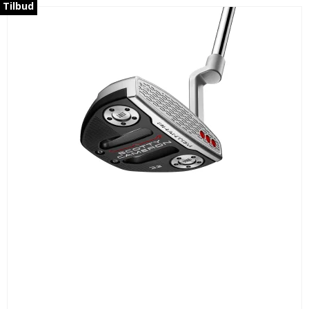
Tilbud