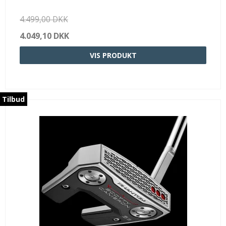
4.499,00 DKK
4.049,10 DKK
VIS PRODUKT
Tilbud