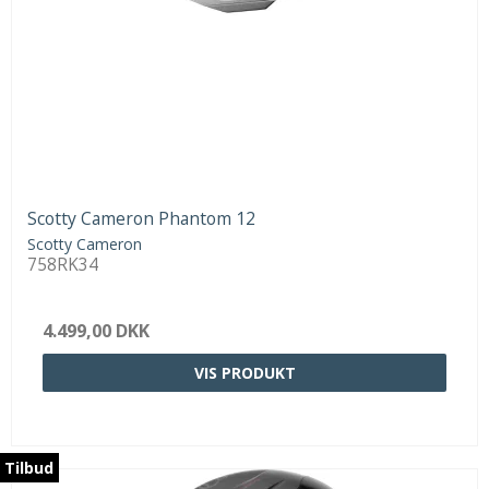
Scotty Cameron Phantom 12
Scotty Cameron
758RK34
4.499,00 DKK
VIS PRODUKT
Tilbud