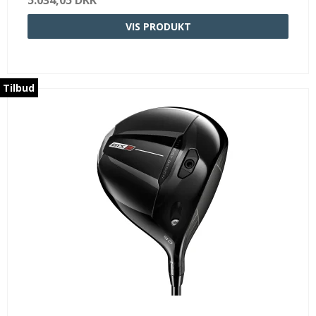
VIS PRODUKT
Tilbud