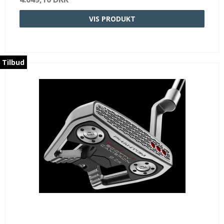
VIS PRODUKT
Tilbud