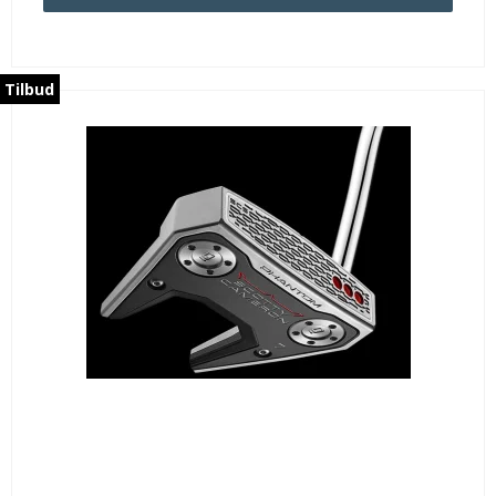
Tilbud