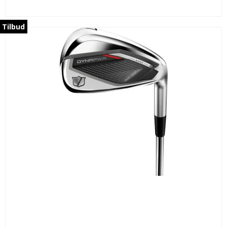
Tilbud