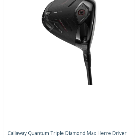
Callaway Quantum Triple Diamond Max Herre Driver