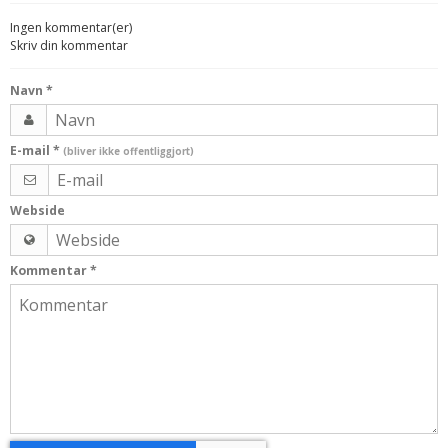
Ingen kommentar(er)
Skriv din kommentar
Navn
*
E-mail
*
(bliver ikke offentliggjort)
Webside
Kommentar
*