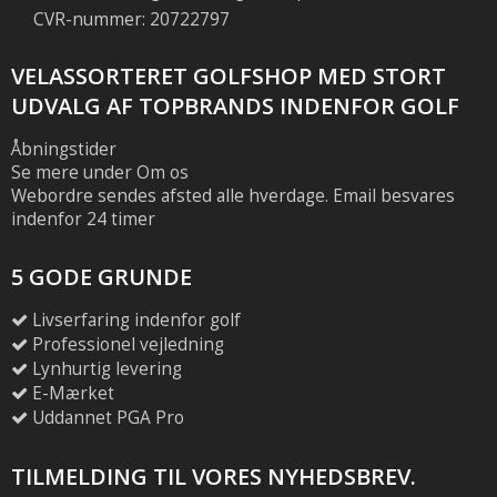
CVR-nummer: 20722797
VELASSORTERET GOLFSHOP MED STORT
UDVALG AF TOPBRANDS INDENFOR GOLF
Åbningstider
Se mere under Om os
Webordre sendes afsted alle hverdage. Email besvares
indenfor 24 timer
5 GODE GRUNDE
Livserfaring indenfor golf
Professionel vejledning
Lynhurtig levering
E-Mærket
Uddannet PGA Pro
TILMELDING TIL VORES NYHEDSBREV.